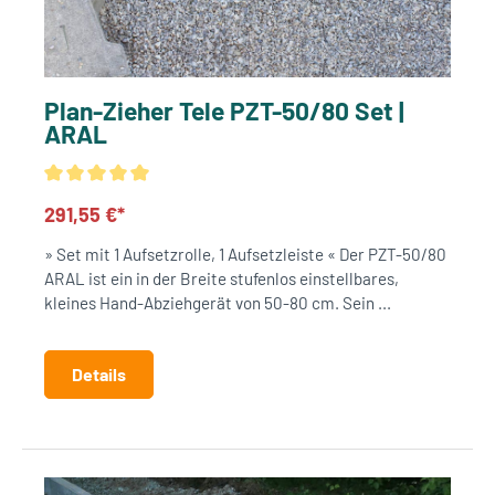
Plan-Zieher Tele PZT-50/80 Set |
ARAL
291,55 €*
» Set mit 1 Aufsetzrolle, 1 Aufsetzleiste « Der PZT-50/80
ARAL ist ein in der Breite stufenlos einstellbares,
kleines Hand-Abziehgerät von 50-80 cm. Sein ...
Details