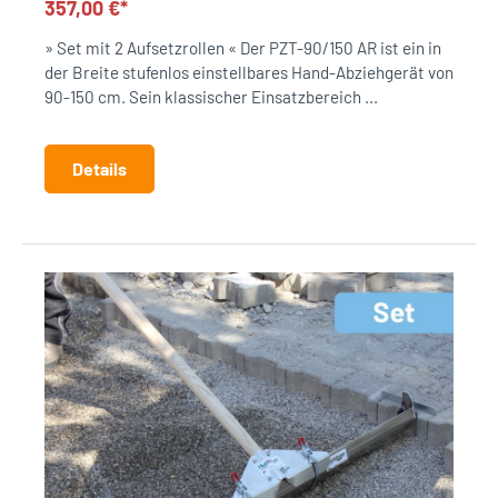
357,00 €*
» Set mit 2 Aufsetzrollen « Der PZT-90/150 AR ist ein in
der Breite stufenlos einstellbares Hand-Abziehgerät von
90-150 cm. Sein klassischer Einsatzbereich ...
Details