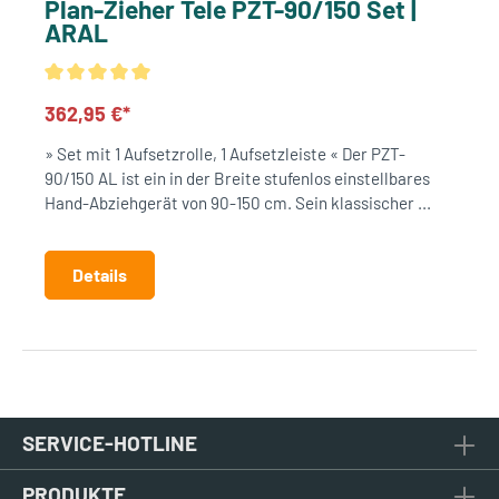
Plan-Zieher Tele PZT-90/150 Set |
ARAL
362,95 €*
» Set mit 1 Aufsetzrolle, 1 Aufsetzleiste « Der PZT-
90/150 AL ist ein in der Breite stufenlos einstellbares
Hand-Abziehgerät von 90-150 cm. Sein klassischer ...
Details
SERVICE-HOTLINE
PRODUKTE