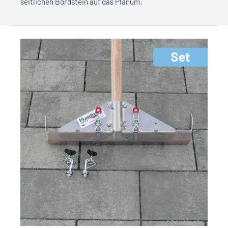
seitlichen Bordstein auf das Planum.