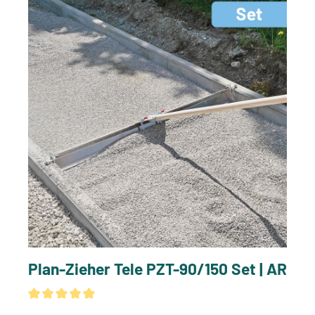
Plan-Zieher Tele PZT-90/150 Set | AR