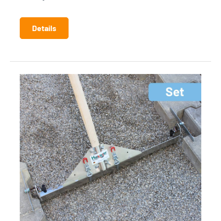
Details