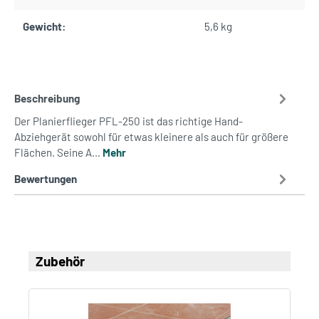
Gewicht:
5,6 kg
Beschreibung
Der Planierflieger PFL-250 ist das richtige Hand-
Abziehgerät sowohl für etwas kleinere als auch für größere
Flächen. Seine A…
Mehr
Bewertungen
Zubehör