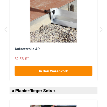
Aufsetzrolle AR
52,36 €*
In den Warenkorb
» Planierflieger Sets «