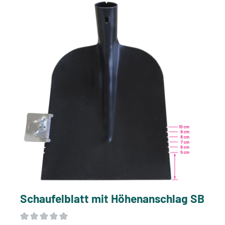
Schaufelblatt mit Höhenanschlag SB