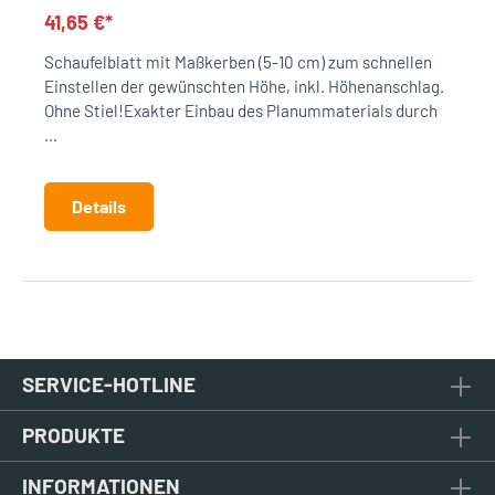
41,65 €*
Schaufelblatt mit Maßkerben (5-10 cm) zum schnellen
Einstellen der gewünschten Höhe, inkl. Höhenanschlag.
Ohne Stiel!Exakter Einbau des Planummaterials durch
...
Details
SERVICE-HOTLINE
PRODUKTE
INFORMATIONEN